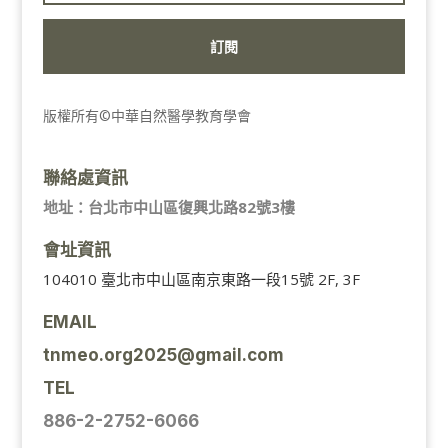
訂閱
版權所有©中華自然醫學教育學會
聯絡處資訊
地址：台北市中山區復興北路82號3樓
會址資訊
104010 臺北市中山區南京東路一段15號 2F, 3F
EMAIL
tnmeo.org2025@gmail.com
TEL
886-2-2752-6066