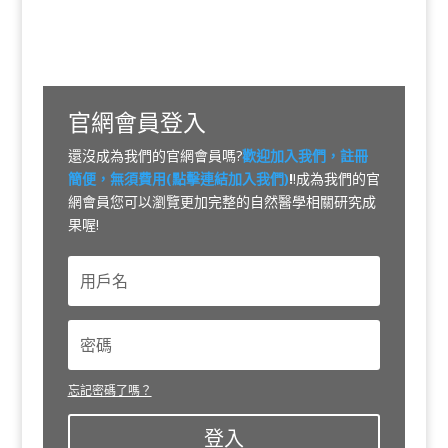
官網會員登入
還沒成為我們的官網會員嗎?
歡迎加入我們，註冊
簡便，無須費用(點擊連結加入我們)
!
!成為我們的官
網會員您可以瀏覽更加完整的自然醫學相關研究成
果喔!
忘記密碼了嗎？
登入