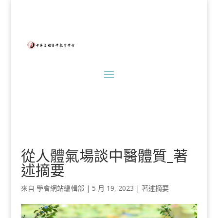
從人體氣場談中醫體質_著
述摘要
來自
學會網站編輯部
|
5 月 19, 2023
|
著述摘要