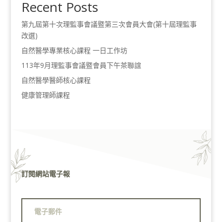
Recent Posts
第九屆第十次理監事會議暨第三次會員大會(第十屆理監事
改選)
自然醫學專業核心課程 一日工作坊
113年9月理監事會議暨會員下午茶聯誼
自然醫學醫師核心課程
健康管理師課程
訂閱網站電子報