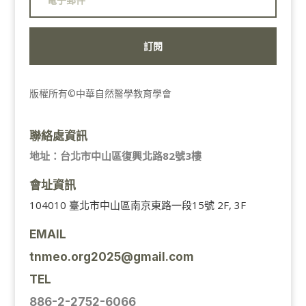
訂閱
版權所有©中華自然醫學教育學會
聯絡處資訊
地址：台北市中山區復興北路82號3樓
會址資訊
104010 臺北市中山區南京東路一段15號 2F, 3F
EMAIL
tnmeo.org2025@gmail.com
TEL
886-2-2752-6066