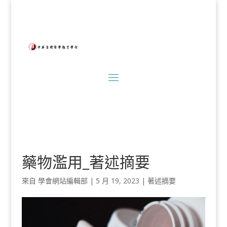
藥物濫用_著述摘要
來自
學會網站編輯部
|
5 月 19, 2023
|
著述摘要