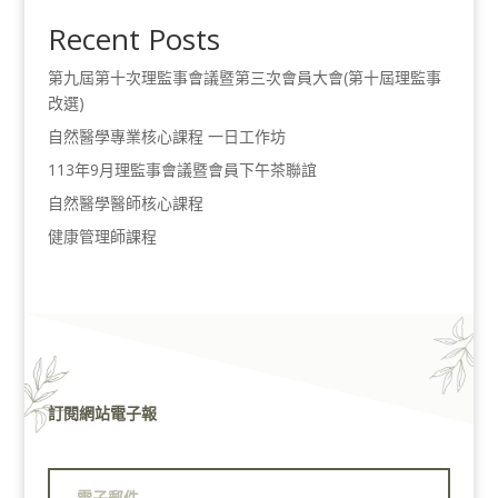
Recent Posts
第九屆第十次理監事會議暨第三次會員大會(第十屆理監事
改選)
自然醫學專業核心課程 一日工作坊
113年9月理監事會議暨會員下午茶聯誼
自然醫學醫師核心課程
健康管理師課程
訂閱網站電子報