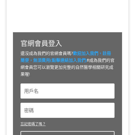
官網會員登入
還沒成為我們的官網會員嗎?
歡迎加入我們，註冊
簡便，無須費用(點擊連結加入我們)
!
!成為我們的官
網會員您可以瀏覽更加完整的自然醫學相關研究成
果喔!
忘記密碼了嗎？