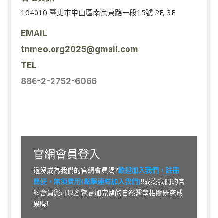
104010 臺北市中山區南京東路一段15號 2F, 3F
EMAIL
tnmeo.org2025@gmail.com
TEL
886-2-2752-6066
官網會員登入
還沒成為我們的官網會員嗎?
歡迎加入我們，註冊
簡便，無須費用(點擊連結加入我們)
!
!成為我們的官
網會員您可以瀏覽更加完整的自然醫學相關研究成
果喔!