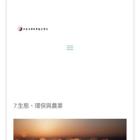
7.生態、環保與農業