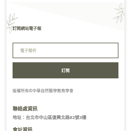
訂閱網站電子報
訂閱
版權所有©中華自然醫學教育學會
聯絡處資訊
地址：台北市中山區復興北路82號3樓
會址資訊