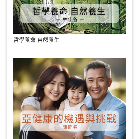
哲學養命 自然養生