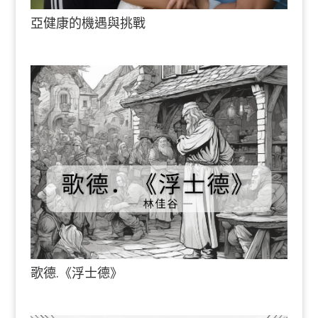
亞健康的機遇與挑戰
歌德.《浮士德》