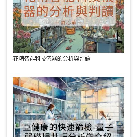
花精智能科技儀器的分析與判讀