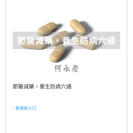
節醫減藥，養生防病六通
“ 舊連結入口