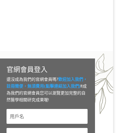
官網會員登入
還沒成為我們的官網會員嗎?
歡迎加入我們，
註冊簡便，無須費用(點擊連結加入我們)
!
!成
為我們的官網會員您可以瀏覽更加完整的自
然醫學相關研究成果喔!