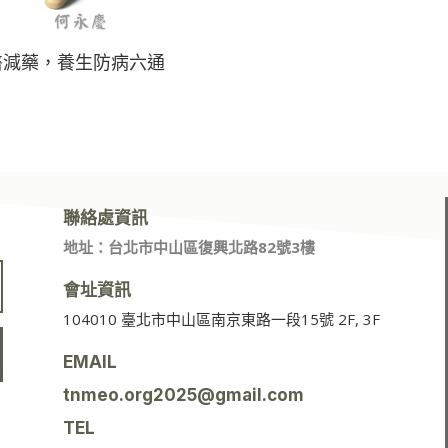
醫減藥，養生防病六通
聯絡處資訊
地址：台北市中山區復興北路82號3樓
會址資訊
104010 臺北市中山區南京東路一段15號 2F, 3F
EMAIL
tnmeo.org2025@gmail.com
TEL