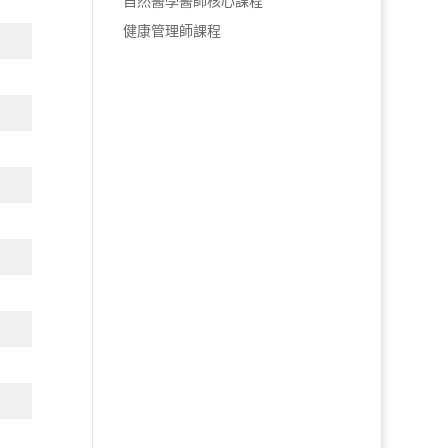
自然醫學醫師核心課程
健康管理師課程