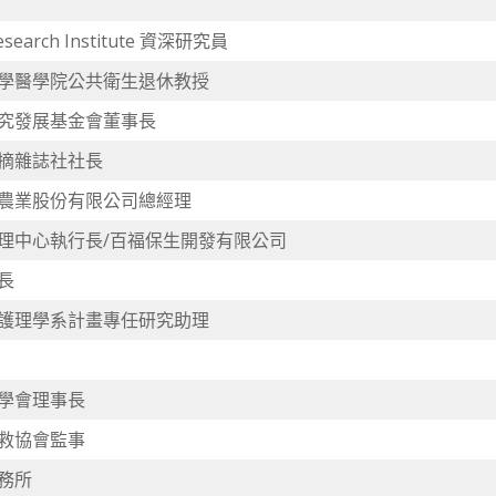
Research Institute 資深研究員
學醫學院公共衛生退休教授
究發展基金會董事長
摘雜誌社社長
農業股份有限公司總經理
理中心執行長/百福保生開發有限公司
長
護理學系計畫專任研究助理
學會理事長
救協會監事
務所